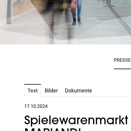
PRESS
Text
Bilder
Dokumente
17.10.2024
Spielewarenmarkt 