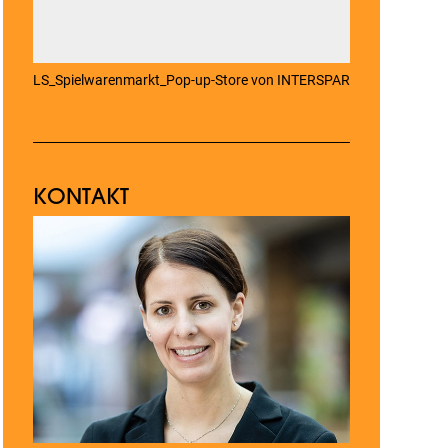
LS_Spielwarenmarkt_Pop-up-Store von INTERSPAR
KONTAKT