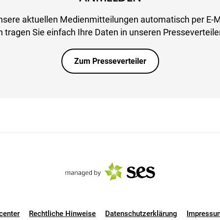
nsere aktuellen Medienmitteilungen automatisch per E-M
 tragen Sie einfach Ihre Daten in unseren Presseverteiler
Zum Presseverteiler
center
Rechtliche Hinweise
Datenschutzerklärung
Impressu