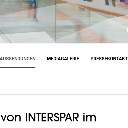
EAUSSENDUNGEN
MEDIAGALERIE
PRESSEKONTAKT
von INTERSPAR im