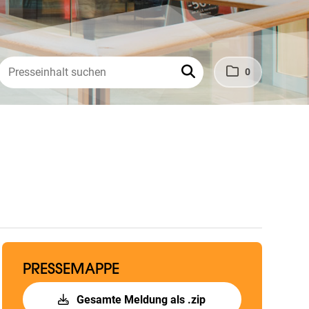
0
PRESSEMAPPE
Gesamte Meldung als .zip