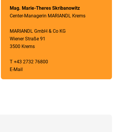
Mag. Marie-Theres Skribanowitz
Center-Managerin MARIANDL Krems
MARIANDL GmbH & Co KG
Wiener Straße 91
3500 Krems
T +43 2732 76800
E-Mail