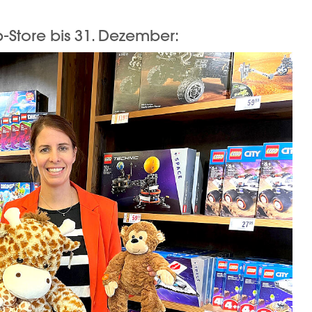
p-Store bis 31. Dezember: