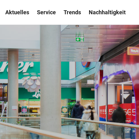
Aktuelles
Service
Trends
Nachhaltigkeit