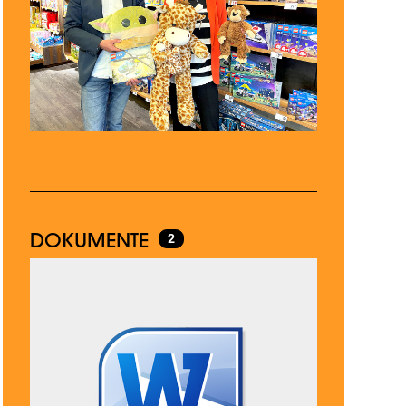
DOKUMENTE
2