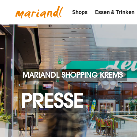
Shops
Essen & Trinken
MARIANDL SHOPPING KREMS
PRESSE