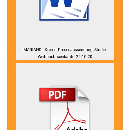
MARIANDL Krems_Presseaussendung_Studie-
Weihnachtseinkäufe_22-10-20