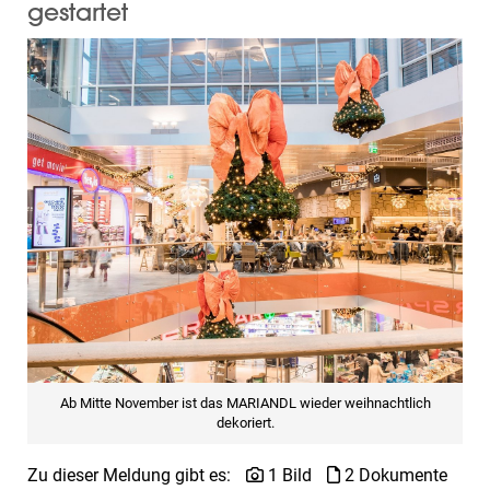
gestartet
Ab Mitte November ist das MARIANDL wieder weihnachtlich
dekoriert.
Zu dieser Meldung gibt es:
1 Bild
2 Dokumente