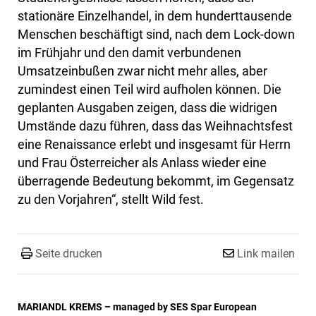
stationäre Einzelhandel, in dem hunderttausende
Menschen beschäftigt sind, nach dem Lock-down
im Frühjahr und den damit verbundenen
Umsatzeinbußen zwar nicht mehr alles, aber
zumindest einen Teil wird aufholen können. Die
geplanten Ausgaben zeigen, dass die widrigen
Umstände dazu führen, dass das Weihnachtsfest
eine Renaissance erlebt und insgesamt für Herrn
und Frau Österreicher als Anlass wieder eine
überragende Bedeutung bekommt, im Gegensatz
zu den Vorjahren“, stellt Wild fest.
Seite drucken
Link mailen
MARIANDL KREMS – managed by SES Spar European