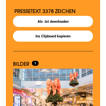
PRESSETEXT
3378 ZEICHEN
Als .txt downloaden
Ins Clipboard kopieren
BILDER
1