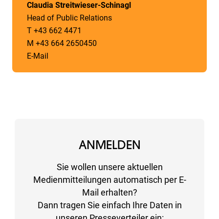
Claudia Streitwieser-Schinagl
Head of Public Relations
T +43 662 4471
M +43 664 2650450
E-Mail
ANMELDEN
Sie wollen unsere aktuellen
Medienmitteilungen automatisch per E-
Mail erhalten?
Dann tragen Sie einfach Ihre Daten in
unseren Presseverteiler ein: