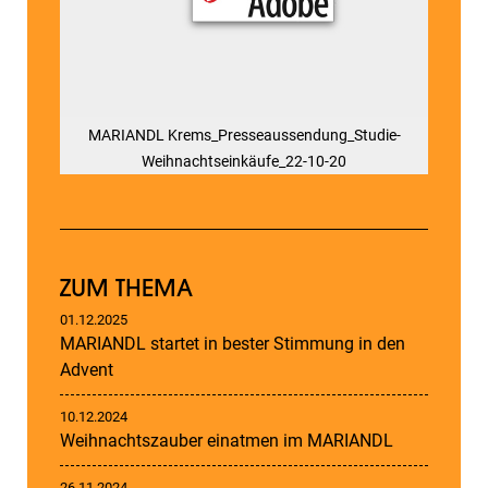
MARIANDL Krems_Presseaussendung_Studie-
Weihnachtseinkäufe_22-10-20
ZUM THEMA
01.12.2025
MARIANDL startet in bester Stimmung in den
Advent
10.12.2024
Weihnachtszauber einatmen im MARIANDL
26.11.2024