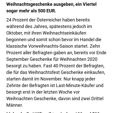
Weihnachtsgeschenke ausgeben, ein Viertel
sogar mehr als 500 EUR.
24 Prozent der Österreicher haben bereits
während des Jahres, spätestens jedoch im
Oktober, mit ihren Weihnachtseinkäufen
begonnen und somit schon bevor im Handel die
klassische Vorweihnachts-Saison startet. Zehn
Prozent aller Befragten gaben an, bereits vor Ende
September Geschenke für Weihnachten 2020
besorgt zu haben. Fast 40 Prozent der Befragten,
die für das Weihnachtsfest Geschenke einkaufen,
starten damit im November. Nur knapp jeder
Zehnte der Befragten ist Last-Minute-Käufer und
besorgt erst in der letzten Woche vor
Weihnachten Geschenke, davon sind zwei Drittel
Männer.