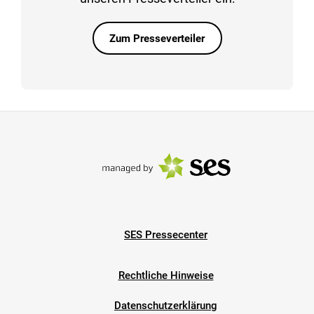
Zum Presseverteiler
SES Pressecenter
Rechtliche Hinweise
Datenschutzerklärung