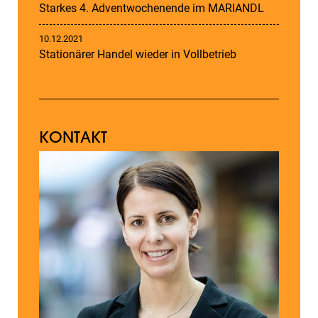
Starkes 4. Adventwochenende im MARIANDL
10.12.2021
Stationärer Handel wieder in Vollbetrieb
KONTAKT