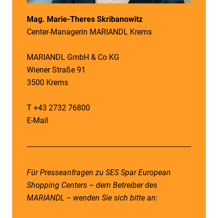
Mag. Marie-Theres Skribanowitz
Center-Managerin MARIANDL Krems
MARIANDL GmbH & Co KG
Wiener Straße 91
3500 Krems
T +43 2732 76800
E-Mail
Für Presseanfragen zu SES Spar European
Shopping Centers – dem Betreiber des
MARIANDL – wenden Sie sich bitte an: