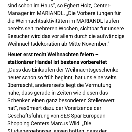
sind schon im Haus“, so Egbert Holz, Center-
Manager im MARIANDL. „Die Vorbereitungen für
die Weihnachtsaktivitäten im MARIANDL laufen
bereits seit mehreren Wochen, sichtbar für unsere
Besucher wird das vor allem durch die aufwändige
Weihnachtsdekoration ab Mitte November.“
Heuer erst recht Weihnachten feiern –
stationärer Handel ist bestens vorbereitet
„Dass das Einkaufen der Weihnachtsgeschenke
heuer schon so früh beginnt, hat uns einerseits
überrascht, andererseits liegt die Vermutung
nahe, dass gerade in Zeiten wie diesen das
Schenken einen ganz besonderen Stellenwert
hat“, resümiert dazu der Vorsitzende der
Geschäftsführung von SES Spar European
Shopping Centers Marcus Wild. „Die
Studienergebnisse lassen hoffen, dass der