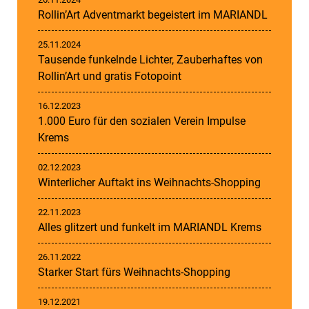
Rollin’Art Adventmarkt begeistert im MARIANDL
25.11.2024
Tausende funkelnde Lichter, Zauberhaftes von
Rollin’Art und gratis Fotopoint
16.12.2023
1.000 Euro für den sozialen Verein Impulse
Krems
02.12.2023
Winterlicher Auftakt ins Weihnachts-Shopping
22.11.2023
Alles glitzert und funkelt im MARIANDL Krems
26.11.2022
Starker Start fürs Weihnachts-Shopping
19.12.2021