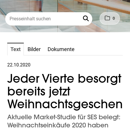
0
Text
Bilder
Dokumente
22.10.2020
Jeder Vierte besorgt
bereits jetzt
Weihnachtsgeschenk
Aktuelle Market-Studie für SES belegt:
Weihnachtseinkäufe 2020 haben