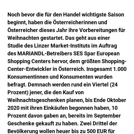
Noch bevor die für den Handel wichtigste Saison
beginnt, haben die Österreicherinnen und
Österreicher dieses Jahr ihre Vorbereitungen für
Weihnachten gestartet. Das geht aus einer
Studie des Linzer Market-Instituts im Auftrag
des MARIANDL-Betreibers SES Spar European
Shopping Centers hervor, dem größten Shopping-
Center-Entwickler in Österreich. Insgesamt 1.000
Konsumentinnen und Konsumenten wurden
befragt.
Demnach werden rund ein Viertel (24
Prozent) jener, die den Kauf von
Weihnachtsgeschenken planen, bis Ende Oktober
2020 mit ihren Einkäufen begonnen haben, 10
Prozent davon gaben an, bereits im September
Geschenke gekauft zu haben.
Zwei Drittel der
Bevölkerung wollen heuer bis zu 500 EUR für