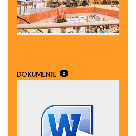
DOKUMENTE
2