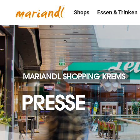
Shops
Essen & Trinken
MARIANDL SHOPPING KREMS
PRESSE