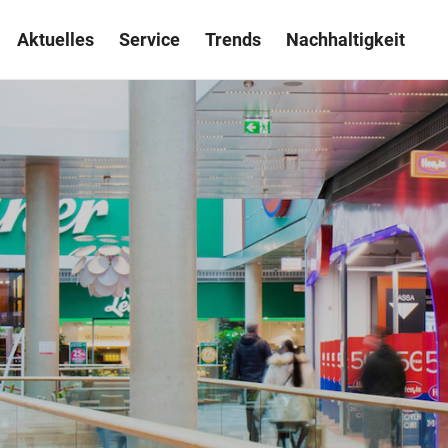
Aktuelles
Service
Trends
Nachhaltigkeit