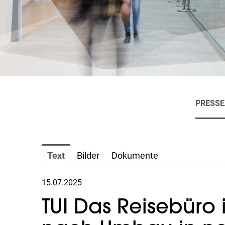
PRESS
Text
Bilder
Dokumente
15.07.2025
TUI Das Reisebüro 