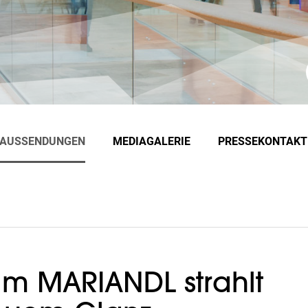
EAUSSENDUNGEN
MEDIAGALERIE
PRESSEKONTAKT
im MARIANDL strahlt