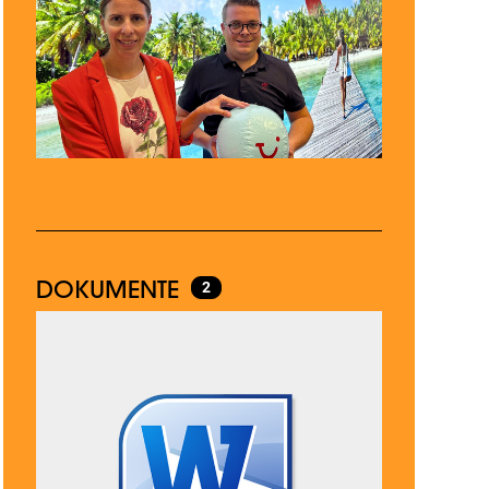
DOKUMENTE
2