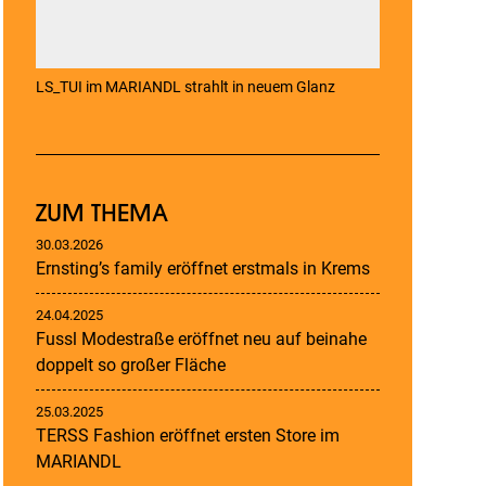
LS_TUI im MARIANDL strahlt in neuem Glanz
ZUM THEMA
30.03.2026
Ernsting’s family eröffnet erstmals in Krems
24.04.2025
Fussl Modestraße eröffnet neu auf beinahe
doppelt so großer Fläche
25.03.2025
TERSS Fashion eröffnet ersten Store im
MARIANDL