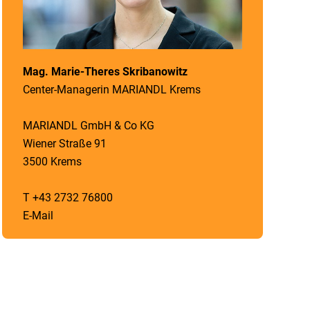
Mag. Marie-Theres Skribanowitz
Center-Managerin MARIANDL Krems
MARIANDL GmbH & Co KG
Wiener Straße 91
3500 Krems
T +43 2732 76800
E-Mail